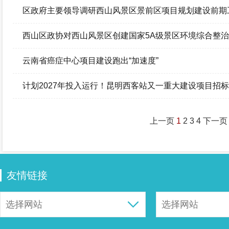
区政府主要领导调研西山风景区景前区项目规划建设前期
西山区政协对西山风景区创建国家5A级景区环境综合整
云南省癌症中心项目建设跑出“加速度”
计划2027年投入运行！昆明西客站又一重大建设项目招标
上一页
1
2
3
4
下一页
友情链接