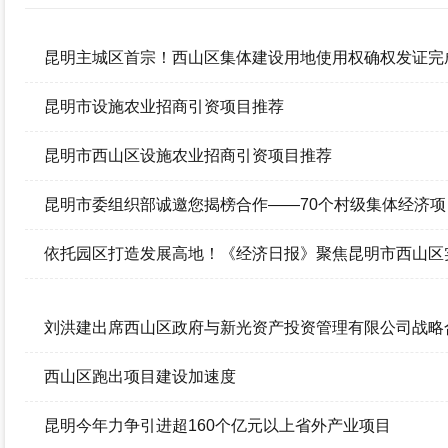
政府信息公开年报
昆明主城区首宗！西山区集体建设用地使用权确权发证完
昆明市设施农业招商引资项目推荐
昆明市西山区设施农业招商引资项目推荐
昆明市委组织部诚邀您揭榜合作——70个村级集体经济
依托园区打造发展高地！《经济日报》聚焦昆明市西山区
刘洪建出席西山区政府与新光资产投资管理有限公司战略
西山区跑出项目建设加速度
昆明今年力争引进超160个亿元以上省外产业项目