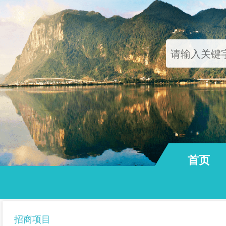
首页
通知公告
招商项目