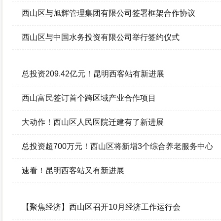
西山区与旭辉管理集团有限公司签署框架合作协议
西山区与中国水务投资有限公司举行签约仪式
总投资209.42亿元！昆明西客站有新进展
西山富民签订首个跨区域产业合作项目
大动作！西山区人民医院迁建有了新进展
总投资超700万元！西山区将新增3个综合养老服务中心
速看！昆明西客站又有新进展
【聚焦经济】西山区召开10月经济工作运行会