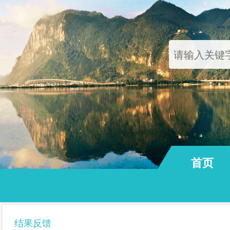
首页
通知公告
结果反馈