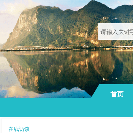
首页
通知公告
在线访谈