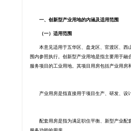
一、创新型产业用地的内涵及适用范围
（一）适用范围
本意见适用于五华区、盘龙区、官渡区、西
围内参照执行。创新型产业用地是指主要用于融
服务项目的工业用地。其项目用房包括产业用房
产业用房是指直接用于项目生产、研发、设
配套用房是指为满足职住平衡、新型产业配
服务功能的用房。