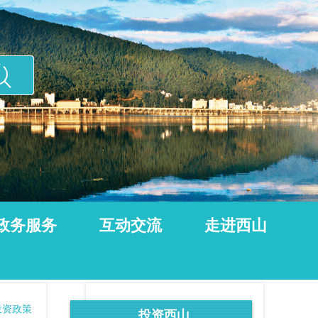
政务服务
互动交流
走进西山
投资政策
投资西山