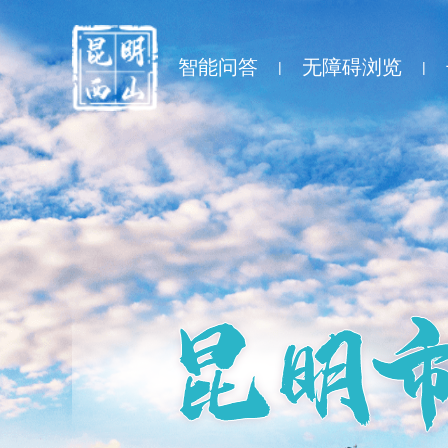
智能问答
无障碍浏览
|
|