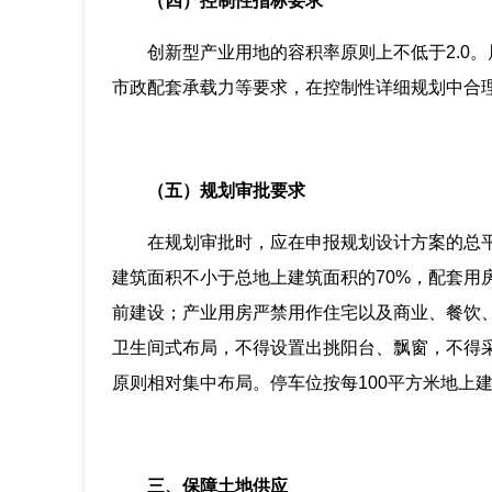
（四）控制性指标要求
创新型产业用地的容积率原则上不低于2.0
市政配套承载力等要求，在控制性详细规划中合
（五）规划审批要求
在规划审批时，应在申报规划设计方案的总
建筑面积不小于总地上建筑面积的70%，配套用
前建设；产业用房严禁用作住宅以及商业、餐饮
卫生间式布局，不得设置出挑阳台、飘窗，不得
原则相对集中布局。停车位按每100平方米地上建
三、保障土地供应