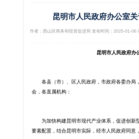
昆明市人民政府办公室关
政府信
[作者：西山区商务和投资促进局 发布时间：2025-01-06 
昆明市人民政府办
各县（市）、区人民政府，市政府各委办局
会，各直属机构：
为加快构建昆明市现代产业体系，促进创新
要素配置，结合昆明市实际，经市人民政府同意