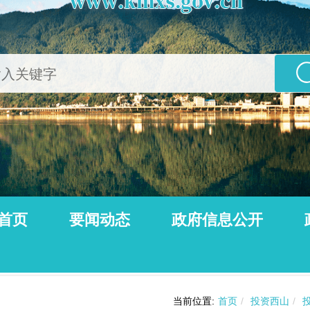
首页
要闻动态
政府信息公开
公告
动态信息
当前位置:
首页
/
投资西山
/