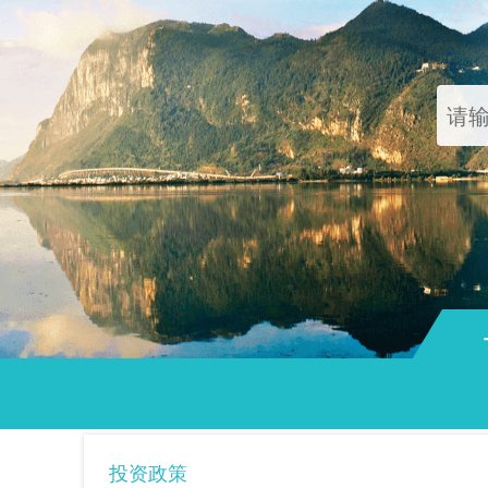
通知
投资政策