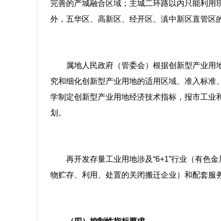
完善的产城融合区域；主城二环路以内只能利用
外，五华区、高新区、经开区、滇中新区直管区
属地人民政府（管委会）根据创新型产业用
究和细化创新型产业用地的适用区域、准入标准
学制定创新型产业用地经济技术指标，报市工业
划。
再开发存量工业用地涉及“6+1”行业（有
物贮存、利用、处置的关闭搬迁企业）和配套服