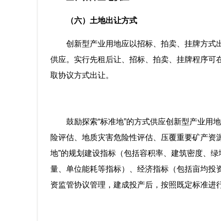
（六）土地出让方式
创新型产业用地应以招标、拍卖、挂牌方式
供应。实行先租后让、招标、拍卖、挂牌程序可
取协议方式出让。
鼓励探索“标准地”的方式供应创新型产业用
险评估、地质灾害危险性评估、压覆重要矿产资
地”的规划建设指标（包括容积率、建筑密度、
量、单位能耗等指标）、经济指标（包括亩均投
资监管协议管理，建成投产后，按照既定标准进