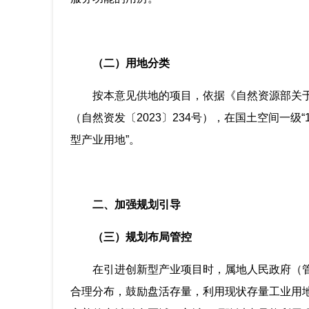
（二）用地分类
按本意见供地的项目，依据《自然资源部关
（自然资发〔2023〕234号），在国土空间一级“1
型产业用地”。
二、加强规划引导
（三）规划布局管控
在引进创新型产业项目时，属地人民政府（
合理分布，鼓励盘活存量，利用现状存量工业用