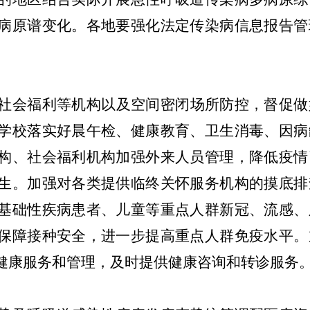
病原谱变化。各地要强化法定传染病信息报告管
社会福利等机构以及空间密闭场所防控，督促做
学校落实好晨午检、健康教育、卫生消毒、因病
构、社会福利机构加强外来人员管理，降低疫情
生。加强对各类提供临终关怀服务机构的摸底排
基础性疾病患者、儿童等重点人群新冠、流感、
保障接种安全，进一步提高重点人群免疫水平。
级健康服务和管理，及时提供健康咨询和转诊服务