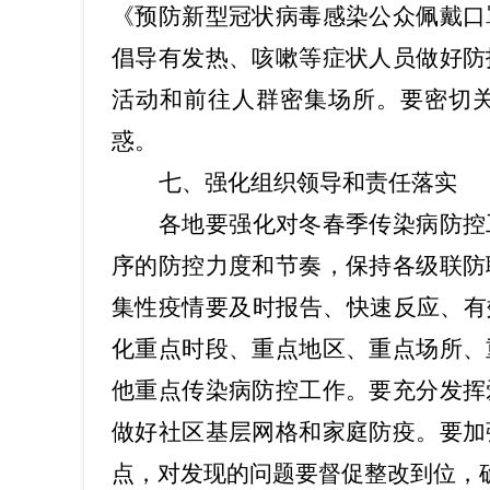
《预防新型冠状病毒感染公众佩戴口
倡导有发热、咳嗽等症状人员做好防
活动和前往人群密集场所。要密切
惑。
七、强化组织领导和责任落实
各地要强化对冬春季传染病防控
序的防控力度和节奏，保持各级联防
集性疫情要及时报告、快速反应、有
化重点时段、重点地区、重点场所、
他重点传染病防控工作。要充分发挥
做好社区基层网格和家庭防疫。要加
点，对发现的问题要督促整改到位，