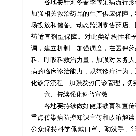
各地要针对冬春季传染病流行形
加强相关救治药品的生产供应保障，
场投放和储备。动态监测零售药店、
药适宜剂型保障。对此类结构性和
调，建立机制，加强调度，在医保药
科、呼吸科救治力量，加强对医务人
病的临床诊治能力，规范诊疗行为，
化诊疗流程，加强发热门诊管理，切
六、持续强化科普宣教
各地要持续做好健康教育和宣传
重点传染病防控知识宣传和政策解读
公众保持科学佩戴口罩、勤洗手、