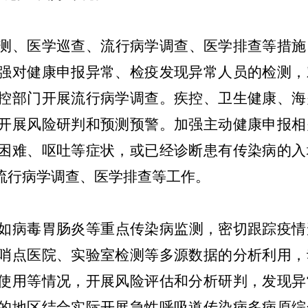
测、医学巡查、流行病学调查、医学排查等措施
强对健康申报异常、检疫发现异常人员的检测，
控部门开展流行病学调查。疾控、卫生健康、海
开展风险研判和预测预警。加强主动健康申报相
困难、呕吐等症状，或已经诊断患有传染病的入
流行病学调查、医学排查等工作。
如病毒胃肠炎等重点传染病监测，密切跟踪疫情
哨点医院、实验室检测等多源数据的分析利用，
使用等情况，开展风险评估和分析研判，发现异
的地区结合实际开展急性呼吸道传染病多病原综