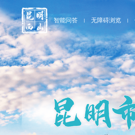
智能问答
无障碍浏览
|
|