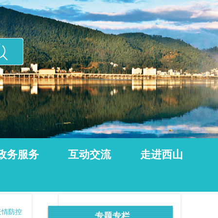
政务服务
互动交流
走进西山
疫情防控
专题专栏