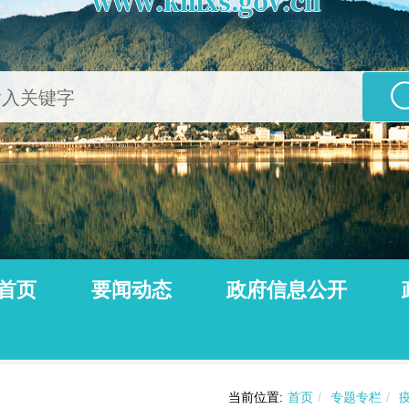
首页
要闻动态
政府信息公开
公告
动态信息
当前位置:
首页
/
专题专栏
/