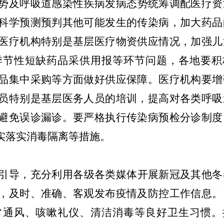
势及呼吸道感染性疾病发病态势统筹调配医疗资
科学预测预判其他可能发生的传染病，加大药品
医疗机构特别是基层医疗物资供应情况，加强儿
季节性短缺药品采供用报等环节问题，各地要积
品集中采购等方面做好供应保障。医疗机构要增
员特别是基层医务人员的培训，提高对各类呼吸
避免误诊漏诊。要严格执行传染病预检分诊制度
实落实消毒隔离等措施。
引导，充分利用各级各类媒体开展新冠及其他冬
，及时、准确、客观发布疫情及防控工作信息。
常通风、咳嗽礼仪、清洁消毒等良好卫生习惯。