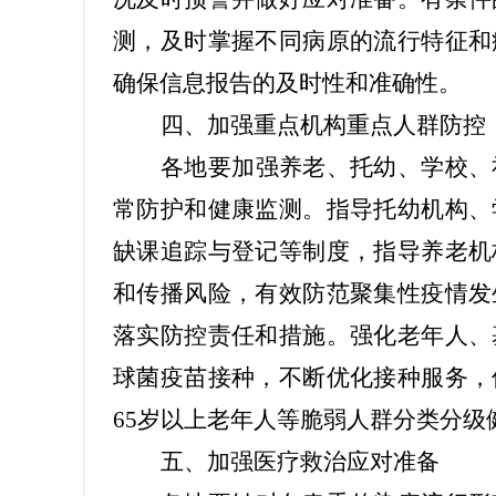
测，及时掌握不同病原的流行特征和
确保信息报告的及时性和准确性。
四、加强重点机构重点人群防控
各地要加强养老、托幼、学校、
常防护和健康监测。指导托幼机构、
缺课追踪与登记等制度，指导养老机
和传播风险，有效防范聚集性疫情发
落实防控责任和措施。强化老年人、
球菌疫苗接种，不断优化接种服务，
65岁以上老年人等脆弱人群分类分
五、加强医疗救治应对准备