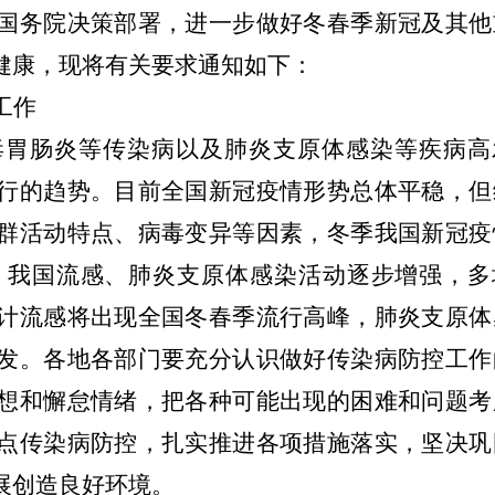
国务院决策部署，进一步做好冬春季新冠及其他
健康，现将有关要求通知如下：
工作
毒胃肠炎等传染病以及肺炎支原体感染等疾病高
行的趋势。目前全国新冠疫情形势总体平稳，但
群活动特点、病毒变异等因素，冬季我国新冠疫
以来，我国流感、肺炎支原体感染活动逐步增强，
计流感将出现全国冬春季流行高峰，肺炎支原体
发。各地各部门要充分认识做好传染病防控工作
想和懈怠情绪，把各种可能出现的困难和问题考
点传染病防控，扎实推进各项措施落实，坚决巩
展创造良好环境。