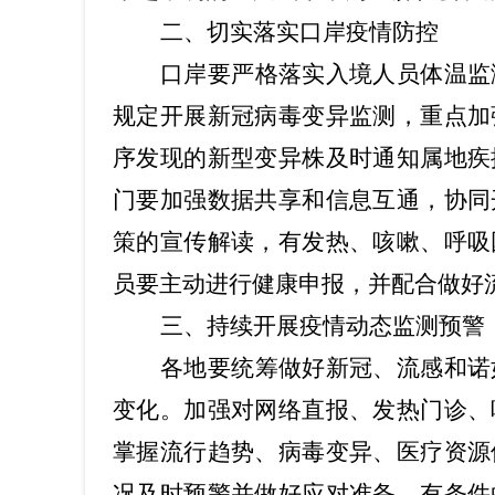
二、切实落实口岸疫情防控
口岸要严格落实入境人员体温监
规定开展新冠病毒变异监测，重点加
序发现的新型变异株及时通知属地疾
门要加强数据共享和信息互通，协同
策的宣传解读，有发热、咳嗽、呼吸
员要主动进行健康申报，并配合做好
三、持续开展疫情动态监测预警
各地要统筹做好新冠、流感和诺
变化。加强对网络直报、发热门诊、
掌握流行趋势、病毒变异、医疗资源
况及时预警并做好应对准备。有条件