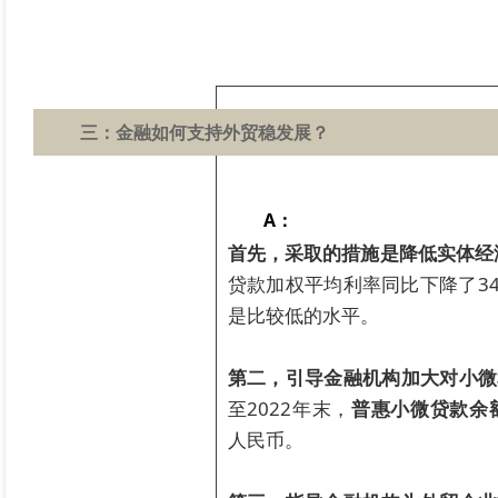
三：
金融如何支持外贸稳发展？
A：
首先，采取的措施是降低实体经
贷款加权平均利率同比下降了34
是比较低的水平。
第二，引导金融机构加大对小微
至2022年末，
普惠小微贷款余额
人民币。