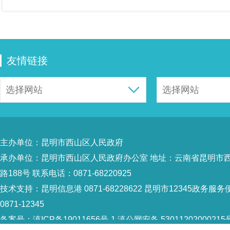
友情链接
主办单位：昆明市西山区人民政府
承办单位：昆明市西山区人民政府办公室 地址：云南省昆明市
路188号 联系电话：0871-68220925
技术支持：
昆明信息港 0871-68228622
昆明市12345政务服务
0871-12345
备案号：
滇ICP备19011656号-1
滇公网安备 53011202000215