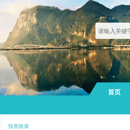
首页
通知公告
投资政策