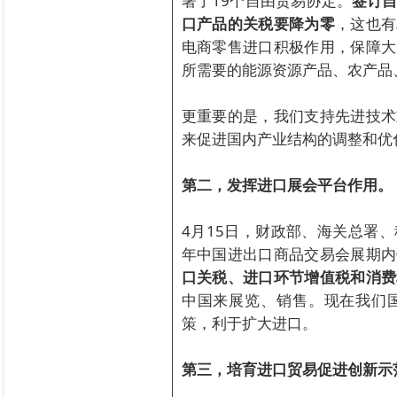
署了19个自由贸易协定。
签订
口产品的关税要降为零
，这也有
电商零售进口积极作用，保障大
所需要的能源资源产品、农产品
更重要的是，我们支持先进技术
来促进国内产业结构的调整和优
第二，发挥进口展会平台作用。
4月15日，财政部、海关总署
年中国进出口商品交易会展期内
口关税、进口环节增值税和消费
中国来展览、销售。现在我们国
策，利于扩大进口。
第三，培育进口贸易促进创新示