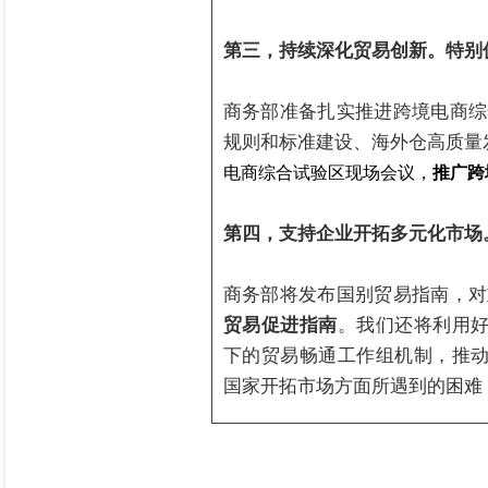
第三，持续深化贸易创新。特别
商务部准备扎实推进跨境电商综
规则和标准建设、海外仓高质量
电商综合试验区现场会议，
推广跨
第四，支持企业开拓多元化市场
商务部将发布国别贸易指南，对
贸易促进指南
。我们还将利用好
下的贸易畅通工作组机制，推动
国家开拓市场方面所遇到的困难