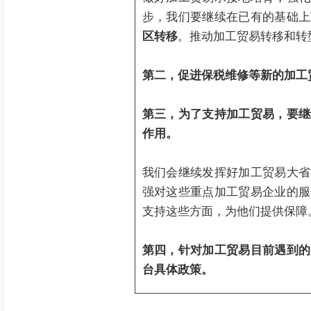
步，我们要继续在已有的基础上
区转移
。推动加工贸易转移和转
第二，促进保税维修等新的加工
第三，为了支持加工贸易，要继
作用。
我们会继续发挥好加工贸易大省
强对这些重点加工贸易企业的服
支持这些方面，为他们提供保障
第四，针对加工贸易目前遇到的
台具体政策。