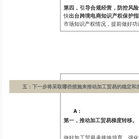
第四，引导合规经营，防控风险
快
出台跨境电商知识产权保护指
市场知识产权情况，提前做好功
五：
下一步将采取哪些措施来推动加工贸易的稳定和
A：
第一，推动加工贸易梯度转移。
做好加工贸易承接地培育，强化