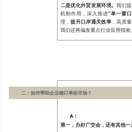
二是优化外贸发展环境。
我们提
机制作用，深入推进
“单一窗口
理，
提升口岸通关效率
，高质量
我们还将编发重点行业应用指南
二：
如何帮助企业稳订单拓市场？
A：
第一，办好广交会，还有其他一