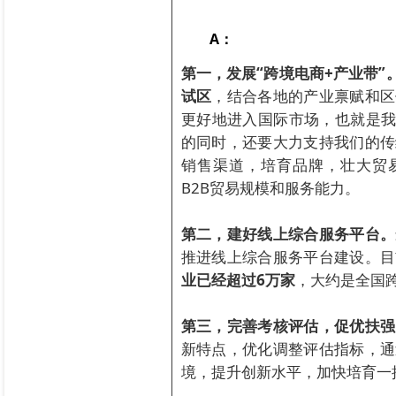
A：
第一，发展“跨境电商+产业带”
试区
，结合各地的产业禀赋和区
更好地进入国际市场，也就是我
的同时，还要大力支持我们的传
销售渠道，培育品牌，壮大贸
B2B贸易规模和服务能力。
第二，建好线上综合服务平台。
推进线上综合服务平台建设。目
业已经超过6万家
，大约是全国跨
第三，完善考核评估，促优扶强
新特点，优化调整评估指标，通
境，提升创新水平，加快培育一