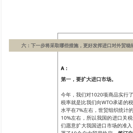
六：
下一步将采取哪些措施，更好发挥进口对外贸稳
A：
第一，要扩大进口市场。
今年，我们对1020项商品实行
税率就是比我们向WTO承诺的
水平在7%左右，世贸组织统计
10%左右，所以我国的进口关
们愿意扩大我国进口市场的准入