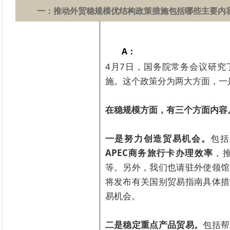
一：
推动外贸稳规模优结构政策措施包括哪些主要内
A：
4月7日，国务院常务会议研究
施。这个政策分为两大方面，一
在稳规模方面，有三个方面内容
一是努力创造贸易机会。
包括
APEC商务旅行卡办理效率
，
等。另外，我们也请驻外使领馆
将发布有关国别贸易指南具体措
易机会。
二是稳定重点产品贸易。
包括帮