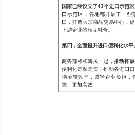
国家已经设立了43个进口示范区
口示范区，各地都开展了一些
口，打造大宗商品交易中心，促
下游企业的相互融合。
第四，全面提升进口便利化水平
商务部将和海关一起，
推动拓展
便利化走深走实，推动各进口口
物流转效率，减轻企业负担，
靠、更加高效。