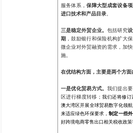
服务体系，
保障大型成套设备项
进口技术和产品目录
。
三是稳定外贸企业。
包括研究
设
期
，鼓励银行和保险机构扩大保
微企业对外贸融资的需求，加快
施。
在优结构方面，主要是两个方面
一是优化贸易方式。
我们提出要
区进行梯度转移；
我们还将修订
澳大湾区开展全球贸易数字化领航
来适应绿色环保要求，
制定一些外
好跨境电商零售出口相关税收政策