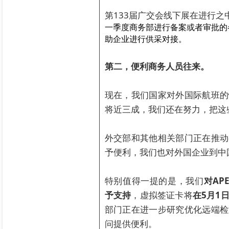
第133届广交会线下展在进行
一季
度商务部进行备案或者审批的
助企业进行供采对接。
第二，便利商务人员往来。
现在，我们国家对外国际航班的
将近三成，我们还在努力，把这
外交部和其他相关部门正在推动
予便利，我们也对外国企业到中
特别值得一提的是，我们
对AP
予支持
，虚拟签证卡将
在5月1
部门正在进一步研究优化远端检
问提供便利。