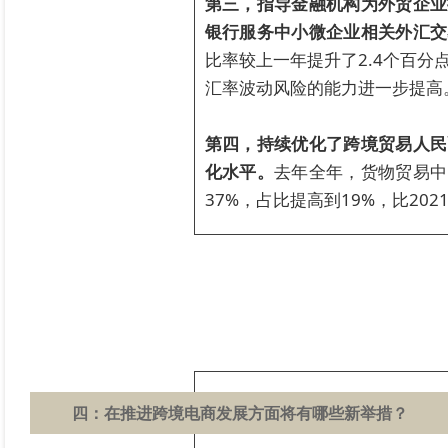
第三，指导金融机构为外贸企业
银行服务中小微企业相关外汇交
比率较上一年提升了2.4个百分
汇率波动风险的能力进一步提高
第四，持续优化了跨境贸易人民
化水平。
去年全年，货物贸易中
37%，占比提高到19%，比202
四：
在推进跨境电商发展方面将有哪些新举措？