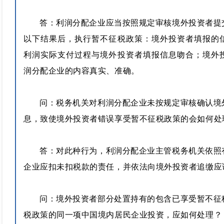
答：利润分配企业应当按照规定审核境外投资者提
以下结果后，执行暂不征税政策：境外投资者填报的
利润实际支付过程与境外投资者填报信息吻合；境外
润分配企业的内容真实、准确。
问：
税务机关对利润分配企业未按规定审核确认境
息，致使境外投资者错误享受暂不征税政策的会如何处
答：对此种行为，利润分配企业主管税务机关依照
企业应扣未扣税款的责任，并依法向境外投资者追缴应
问：
境外投资者部分处置持有的包含已享受暂不征
税政策的同一项中国境内居民企业投资，应如何处理？