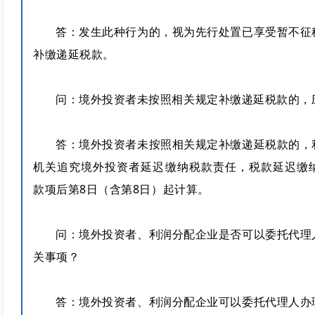
答：发生此种行为的，视为先行处置已享受暂不征
补缴递延税款。
问：
境外投资者未按照相关规定补缴递延税款的，
答：境外投资者未按照相关规定补缴递延税款的，
机关追究境外投资者延迟缴纳税款责任，税款延迟缴
款项后第8日（含第8日）起计算。
问：
境外投资者、利润分配企业是否可以委托代理
关事项？
答：境外投资者、利润分配企业可以委托代理人办