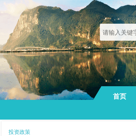
首页
通知公告
投资政策