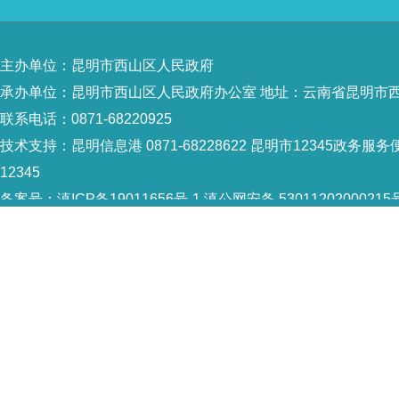
主办单位：昆明市西山区人民政府
承办单位：昆明市西山区人民政府办公室 地址：云南省昆明市西
联系电话：0871-68220925
技术支持：
昆明信息港 0871-68228622
昆明市12345政务服务便
12345
备案号：
滇ICP备19011656号-1
滇公网安备 53011202000215
5301120004
网站地图
Copyright © 2021 昆明市西山区政府 版权所有