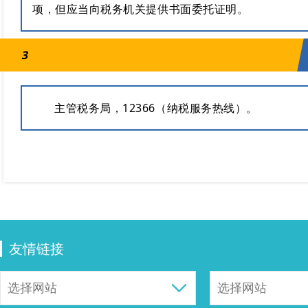
项，但应当向税务机关提供书面委托证明。
3
主管税务局，12366（纳税服务热线）。
友情链接