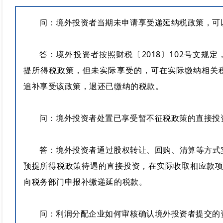
问：
境外投资者当期未申请享受递延纳税政策，可
答：境外投资者按照财税〔2018〕102号文规
提所得税政策，但未实际享受的，可在实际缴纳相关
追补享受该政策，退还已缴纳的税款。
问：
境外投资者处置已享受暂不征税政策的直接投
答：境外投资者通过股权转让、回购、清算等方式
预提所得税政策待遇的直接投资，在实际收取相应款项
向税务部门申报补缴递延的税款。
问：利润分配企业如何审核确认境外投资者提交的