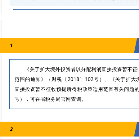
1
《关于扩大境外投资者以分配利润直接投资暂不征
范围的通知》（财税〔2018〕102号）、《关于扩
直接投资暂不征收预提所得税政策适用范围有关问题的公
号），可在省税务局官网查询。
2