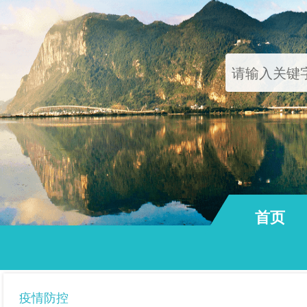
首页
通知公告
疫情防控