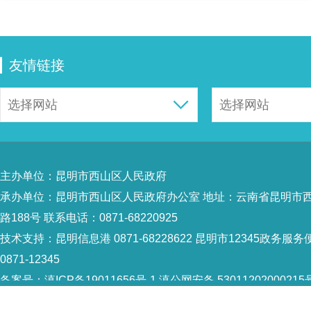
友情链接
主办单位：昆明市西山区人民政府
承办单位：昆明市西山区人民政府办公室 地址：云南省昆明市
路188号 联系电话：0871-68220925
技术支持：
昆明信息港 0871-68228622
昆明市12345政务服务
0871-12345
备案号：
滇ICP备19011656号-1
滇公网安备 53011202000215
识：5301120004
网站地图