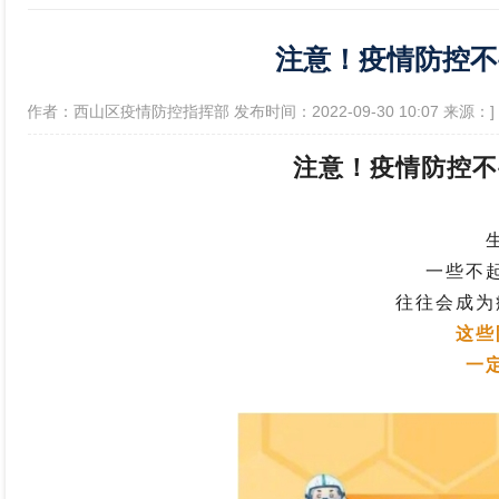
注意！疫情防控不
政府信息公开年报
[作者：西山区疫情防控指挥部 发布时间：2022-09-30 10:07 来源：]
注意！疫情防控不
一些不
往往会成为
这些
一