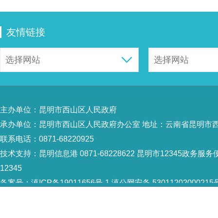
友情链接
主办单位：昆明市西山区人民政府
承办单位：昆明市西山区人民政府办公室 地址：云南省昆明市西
联系电话：0871-68220925
技术支持：
昆明信息港 0871-68228622
昆明市12345政务服务便
12345
备案号：
滇ICP备19011656号-1
滇公网安备 53011202000215
5301120004
网站地图
Copyright © 2021 昆明市西山区政府 版权所有