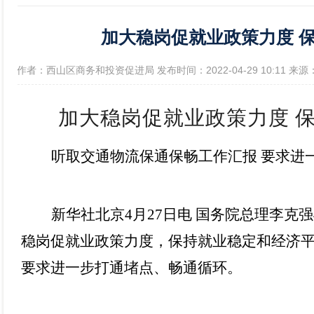
加大稳岗促就业政策力度 
政府信息公开年报
[作者：西山区商务和投资促进局 发布时间：2022-04-29 10:11 
加大稳岗促就业政策力度
听取交通物流保通保畅工作汇报
要求进
新华社北京
4月27日电 国务院总理李克
稳岗促就业政策力度，保持就业稳定和经济
要求进一步打通堵点、畅通循环。