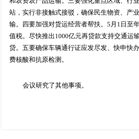
和农资农产品运输。三要强化重点区域、行
站，实行非接触式接驳，确保民生物资、产
输。四要加强对货运经营者帮扶。
5月1日至
值税。尽快推出1000亿元再贷款支持交通
贷。五要确保车辆通行证应发尽发、快申快
费核酸和抗原检测。
会议研究了其他事项。