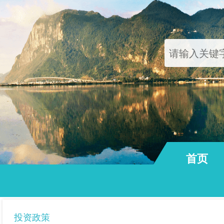
首页
通知公告
投资政策