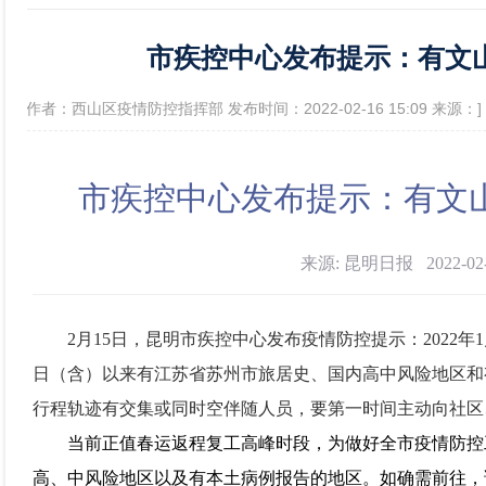
市疾控中心发布提示：有文
政府信息公开年报
[作者：西山区疫情防控指挥部 发布时间：2022-02-16 15:09 来源：]
市疾控中心发布提示：有文
来源: 昆明日报
2022-0
2月15日，昆明市疾控中心发布疫情防控提示：2022年1
日（含）以来有江苏省苏州市旅居史、国内高中风险地区和
行程轨迹有交集或同时空伴随人员，要第一时间主动向社区
当前正值春运返程复工高峰时段，为做好全市疫情防控
高、中风险地区以及有本土病例报告的地区。如确需前往，