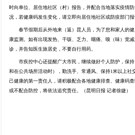
时向单位、居住地社区（村）报告，并配合当地落实疫情防
况，若健康码发生变化，请立即向居住地社区或防疫部门报
春节假期后从外地来（返）昆人员，为了您和家人的健康
康监测。如有出现发热、干咳、乏力、咽痛、嗅（味）觉减
诊，并告知医生旅居史，不要自行用药。
市疾控中心还提醒广大市民，继续做好个人防护，保持
和在公共场所活动时），勤洗手、常通风、保持1米以上社
己健康的第一责任人，请积极配合各地健康排查、健康码查
或不配合防控，将依法追究责任。（
昆明日报 记者徐婕
）