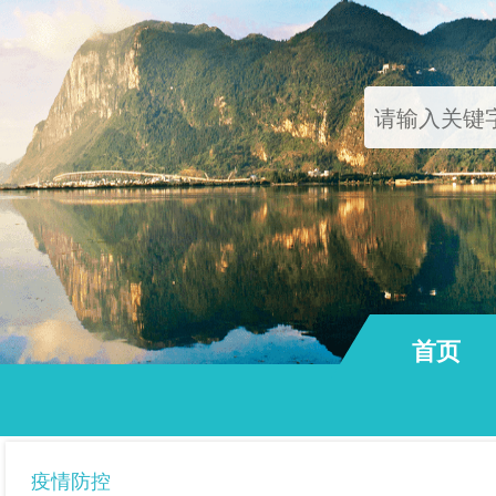
首页
通知公告
疫情防控