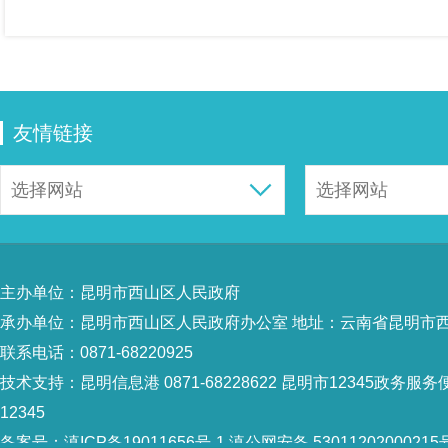
友情链接
主办单位：昆明市西山区人民政府
承办单位：昆明市西山区人民政府办公室 地址：云南省昆明市西
联系电话：0871-68220925
技术支持：
昆明信息港 0871-68228622
昆明市12345政务服务便
12345
备案号：
滇ICP备19011656号-1
滇公网安备 53011202000215