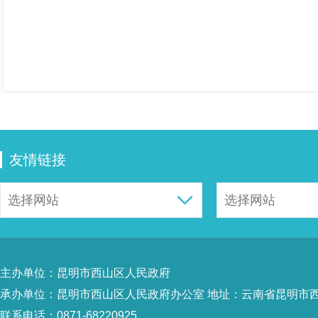
友情链接
主办单位：昆明市西山区人民政府
承办单位：昆明市西山区人民政府办公室 地址：云南省昆明市西
联系电话：0871-68220925