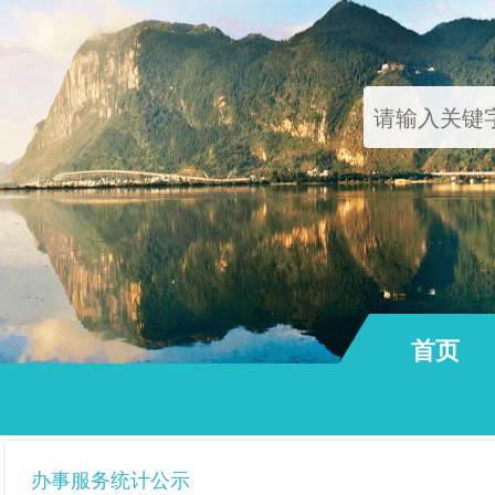
首页
通知公告
办事服务统计公示