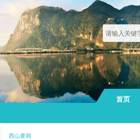
首页
通知公告
西山要闻