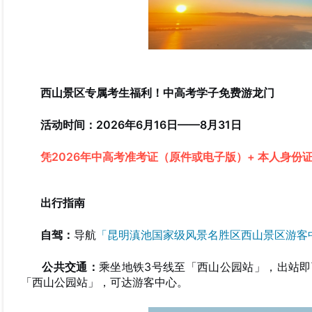
西山景区专属考生福利！中高考学子免费游龙门
活动时间：2026年6月16日——8月31日
凭2026年中高考准考证（原件或电子版）+ 本人身份
出行指南
自驾：
导航
「昆明滇池国家级风景名胜区西山景区游客
公共交通：
乘坐地铁3号线至「西山公园站」，出站即
「西山公园站」，可达游客中心。