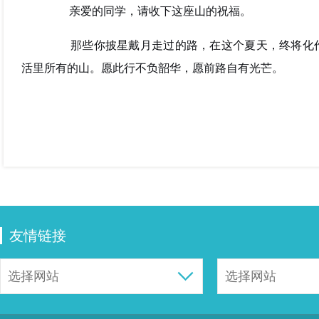
亲爱的同学，请收下这座山的祝福。
那些你披星戴月走过的路，在这个夏天，终将化作
活里所有的山。愿此行不负韶华，愿前路自有光芒。
友情链接