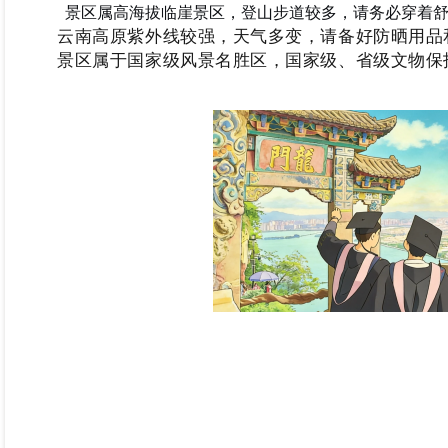
景区属高海拔临崖景区，登山步道较多，请务必穿着舒
云南高原紫外线较强，天气多变，请备好防晒用品
景区属于国家级风景名胜区，国家级、省级文物保