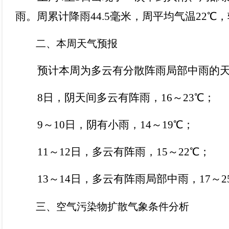
雨。周累计降雨44.5毫米，周平均气温22℃，
二、
本周天气预报
预计本周为多云有分散阵雨局部中雨的
8日，阴天间多云有阵雨，16～23℃；
9～10日，阴有小雨，14～19℃；
11～12日，多云有阵雨，15～22℃；
13～14日，多云有阵雨局部中雨，17～2
三、空气污染物扩散气象条件分析