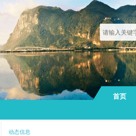
首页
通知公告
动态信息