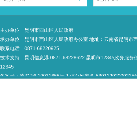
主办单位：昆明市西山区人民政府
承办单位：昆明市西山区人民政府办公室 地址：云南省昆明市西
联系电话：0871-68220925
技术支持：
昆明信息港 0871-68228622
昆明市12345政务服务便
12345
备案号：
滇ICP备19011656号-1
滇公网安备 53011202000215
5301120004
网站地图
Copyright © 2021 昆明市西山区政府 版权所有