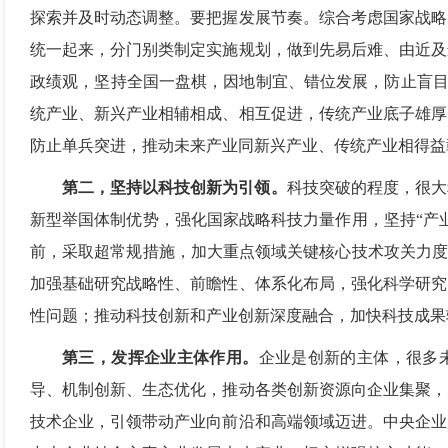
探索并及时动态调整。要把握发展节奏。综合考虑国家战略
统一起来，分门别类制定实施规划，做到先易后难、由近及
政绩观，坚持全国一盘棋，因地制宜、错位发展，防止盲目“
统产业、新兴产业相辅相成、相互促进，传统产业底子雄厚
防止单兵突进，推动未来产业同新兴产业、传统产业相得益
第二，坚持以科技创新为引领。
科技突破的程度，很大
新型举国体制优势，强化国家战略科技力量作用，坚持“产
前，采取超常规措施，加大重点领域关键核心技术攻关力度
加强基础研究战略性、前瞻性、体系化布局，强化科学研究
性问题；推动科技创新和产业创新深度融合，加快科技成果
第三，发挥企业主体作用。
企业是创新的主体，很多
导、机制创新、生态优化，推动各类创新资源向企业集聚，
技术企业，引领带动产业向前沿和高端领域迈进。中央企业