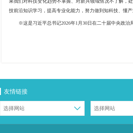
果我们对科技变化趋势不掌握、对新兴领域情况不了解，处
技前沿知识学习，提高专业化能力，努力做到知科技、懂产
※这是习近平总书记2026年1月30日在二十届中央政
友情链接