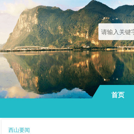
首页
通知公告
西山要闻