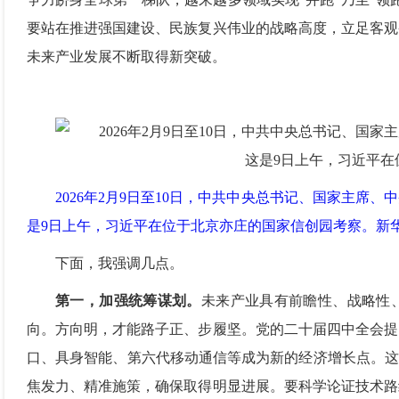
要站在推进强国建设、民族复兴伟业的战略高度，立足客观
未来产业发展不断取得新突破。
2026年2月9日至10日，中共中央总书记、国家主
是9日上午，习近平在位于北京亦庄的国家信创园考察。新华
下面，我强调几点。
第一，加强统筹谋划。
未来产业具有前瞻性、战略性
向。方向明，才能路子正、步履坚。党的二十届四中全会提
口、具身智能、第六代移动通信等成为新的经济增长点。这
焦发力、精准施策，确保取得明显进展。要科学论证技术路