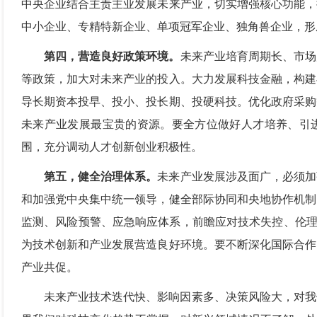
中央企业结合主责主业发展未来产业，切实增强核心功能，
中小企业、专精特新企业、单项冠军企业、独角兽企业，形
第四，营造良好政策环境。
未来产业培育周期长、市场
等政策，加大对未来产业的投入。大力发展科技金融，构建
导长期资本投早、投小、投长期、投硬科技。优化政府采购
未来产业发展最宝贵的资源。要全方位做好人才培养、引
围，充分调动人才创新创业积极性。
第五，健全治理体系。
未来产业发展涉及面广，必须加
和加强党中央集中统一领导，健全部际协同和央地协作机制
监测、风险预警、应急响应体系，前瞻应对技术失控、伦理失
为技术创新和产业发展营造良好环境。要不断深化国际合作
产业共促。
未来产业技术迭代快、影响因素多、决策风险大，对我