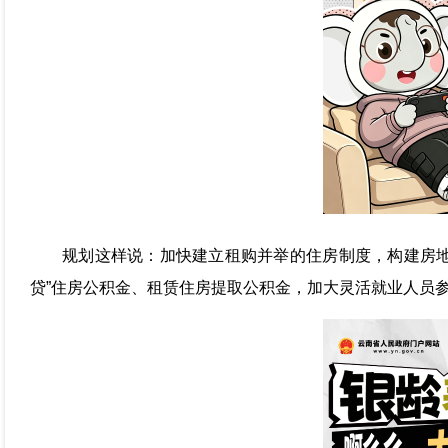
规划这样说：加快建立租购并举的住房制度，构建房地
贷”住房公积金、租赁住房提取公积金，加大灵活就业人员