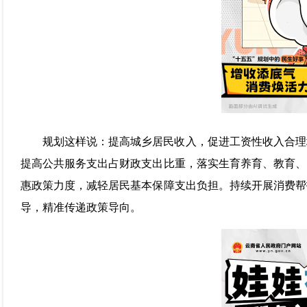
规划这样说：提高城乡居民收入，促进工资性收入合理
提高公共服务支出占财政支出比重，落实生育养育、教育、
惠政策力度，减轻居民基本保障支出负担。持续开展消费帮
导，精准传递政策导向。