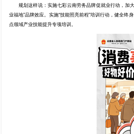
规划这样说：实施七彩云南劳务品牌促就业行动，加大
业福地”品牌效应。实施“技能照亮前程”培训行动，健全终
点领域产业技能提升专项培训。