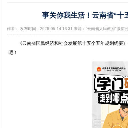
事关你我生活！云南省“十
政府信息公开年报
[作者： 发布时间：2026-05-14 16:31 来源：“云南省人民政府”微信
《云南省国民经济和社会发展第十五个五年规划纲要》
吧！