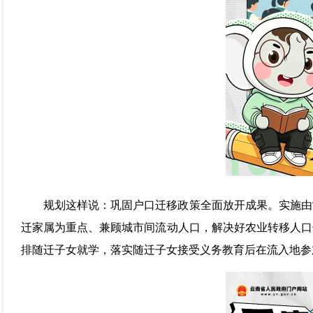
规划这样说：巩固户口迁移政策全面放开成果。实施由
迁家属为重点、兼顾城市间流动人口，解决好农业转移人口
排随迁子女就学，落实随迁子女接受义务教育后在流入地参