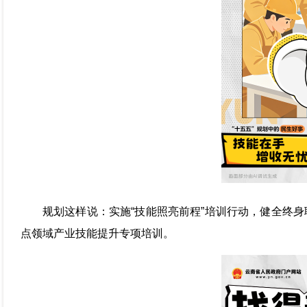
规划这样说：实施“技能照亮前程”培训行动，健全终
点领域产业技能提升专项培训。