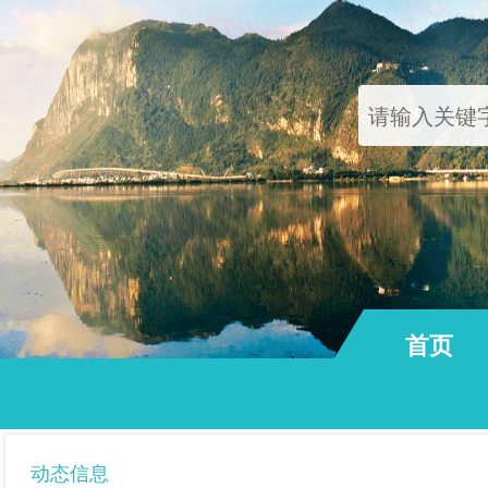
首页
通知公告
动态信息