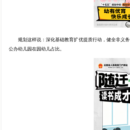
规划这样说：深化基础教育扩优提质行动，健全非义务
公办幼儿园在园幼儿占比。