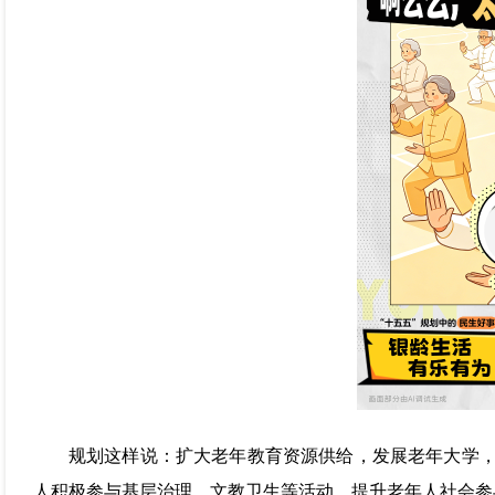
规划这样说：扩大老年教育资源供给，发展老年大学，
人积极参与基层治理、文教卫生等活动，提升老年人社会参