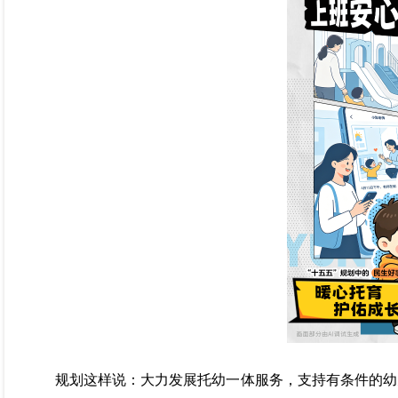
规划这样说：大力发展托幼一体服务，支持有条件的幼