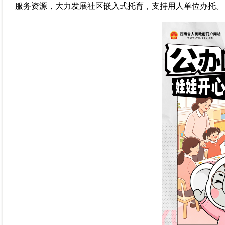
服务资源，大力发展社区嵌入式托育，支持用人单位办托。