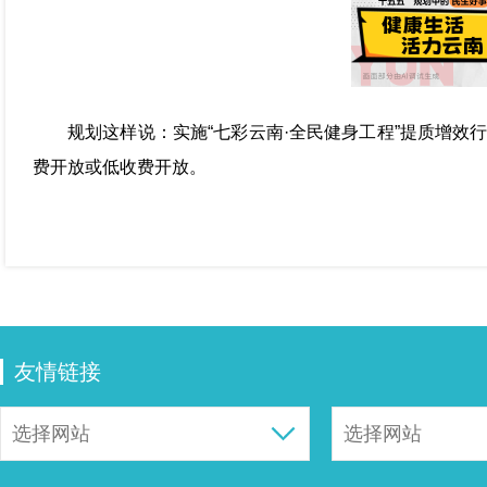
规划这样说：实施“七彩云南·全民健身工程”提质增效
费开放或低收费开放。
友情链接