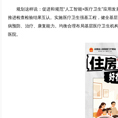
规划这样说：促进和规范“人工智能+医疗卫生”应用
推进检查检验结果互认。实施医疗卫生强基工程，健全基层
病预防、治疗、康复能力。均衡合理布局基层医疗卫生机构
医院。