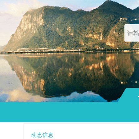
通知
动态信息