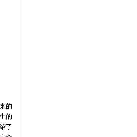
来的
生的
绍了