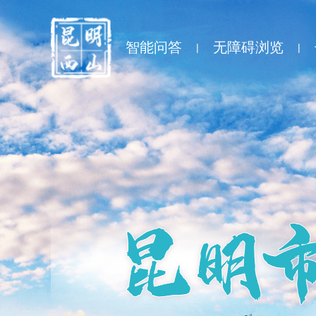
智能问答
无障碍浏览
|
|