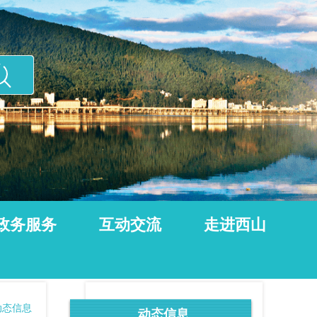
政务服务
互动交流
走进西山
动态信息
动态信息