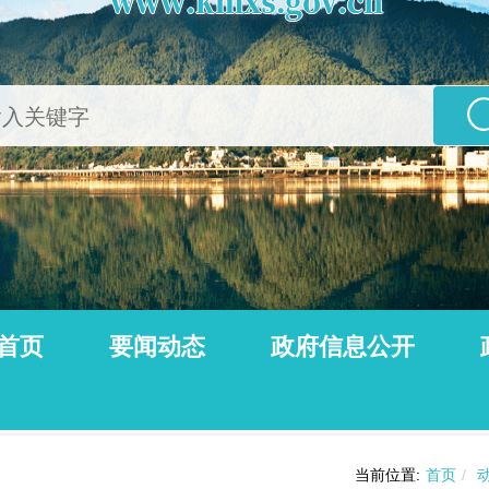
首页
要闻动态
政府信息公开
公告
动态信息
当前位置:
首页
/