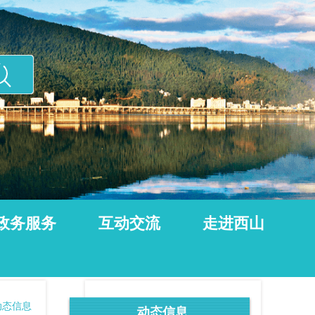
政务服务
互动交流
走进西山
动态信息
动态信息