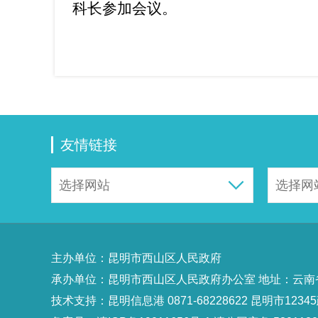
科长参加会议。
友情链接
主办单位：昆明市西山区人民政府
承办单位：昆明市西山区人民政府办公室 地址：云南省昆明
技术支持：
昆明信息港 0871-68228622
昆明市12345