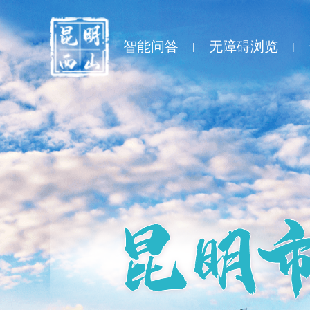
智能问答
无障碍浏览
|
|