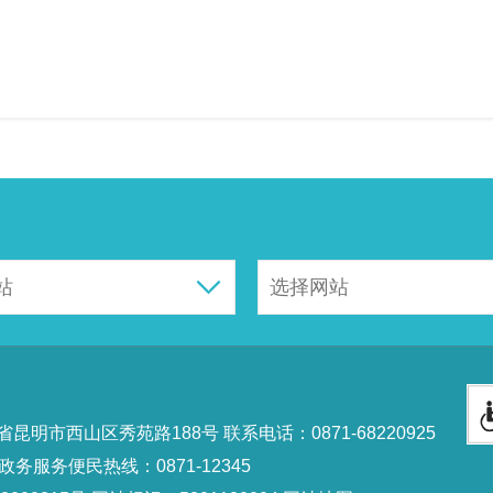
市西山区秀苑路188号 联系电话：0871-68220925
政务服务便民热线：0871-12345