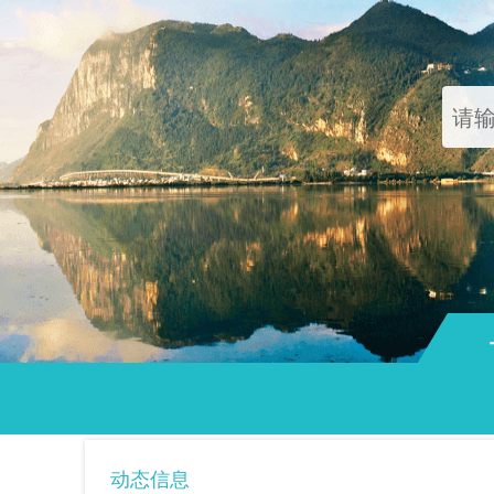
通知
动态信息