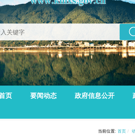
首页
要闻动态
政府信息公开
公告
动态信息
当前位置:
首页
/