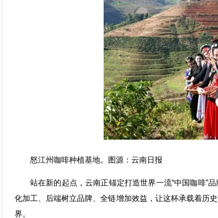
怒江州咖啡种植基地。图源：云南日报
站在新的起点，云南正锚定打造世界一流“中国咖啡”
化加工、后端树立品牌、全链增加效益，让这杯承载着历史
界。