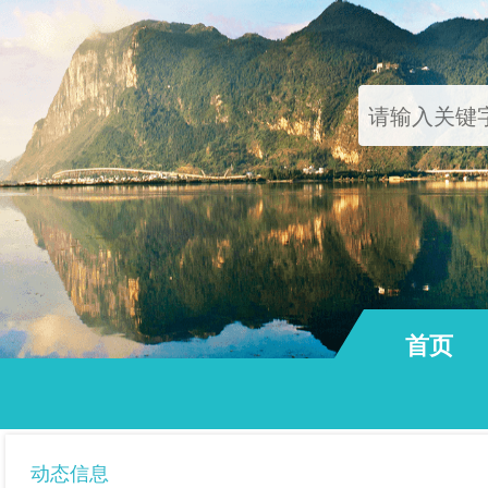
首页
通知公告
动态信息