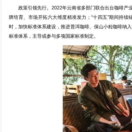
政策引领先行。2022年云南省多部门联合出台咖啡产
牌培育、市场开拓六大维度精准发力；“十四五”期间持续
时，加快标准体系建设，推进普洱咖啡、保山小粒咖啡纳入
标准体系，主导或参与多项国家标准制定。