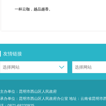
一杯云咖，越品越香。
友情链接
主办单位：昆明市西山区人民政府
承办单位：昆明市西山区人民政府办公室 地址：云南省昆明市西山
话：0871-68220925