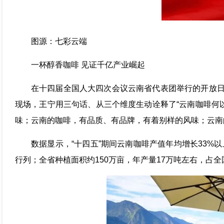
图源：七彩云端
一杯醇香咖啡 见证千亿产业崛起
在十四届全国人大四次会议云南省代表团举行的开放日
现场，王宁用三句话、从三个维度生动诠释了“云南咖啡何
味；云南的咖啡，有品质、有品牌，有着别样的风味；云南
数据显示，“十四五”期间云南咖啡产值年均增长33%以
行列；全省种植面积约150万亩，年产量17万吨左右，占