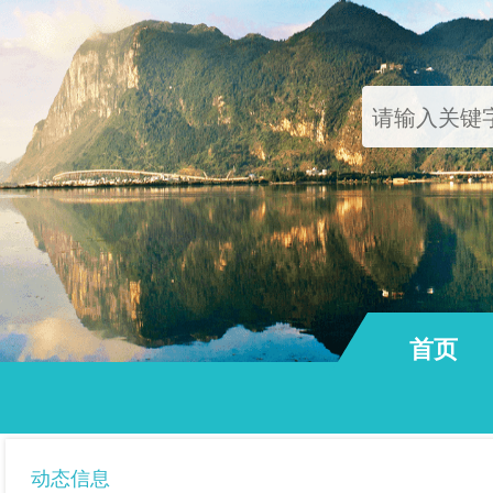
首页
通知公告
动态信息