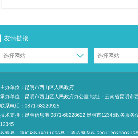
友情链接
主办单位：昆明市西山区人民政府
承办单位：昆明市西山区人民政府办公室 地址：云南省昆明市西
联系电话：0871-68220925
技术支持：
昆明信息港 0871-68228622
昆明市12345政务服务便
12345
备案号：
滇ICP备19011656号-1
滇公网安备 53011202000215