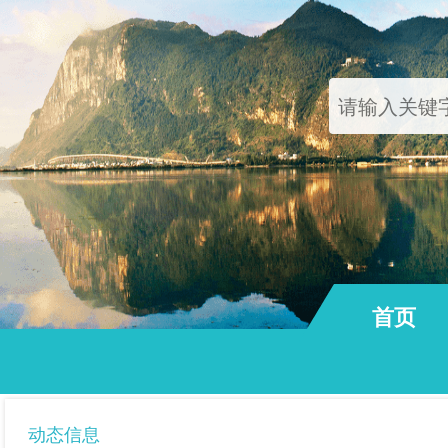
首页
通知公告
动态信息