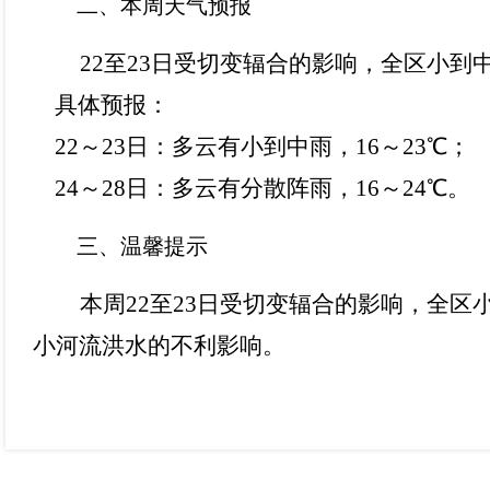
二、本周天气预报
22至23日受切变辐合的影响，全区小
具体预报：
22～23日：多云有小到中雨，16～23℃；
24～28日：多云有分散阵雨，16～24℃。
三、温馨提示
本周
22至23日受切变辐合的影响，全
小河流洪水的不利影响。