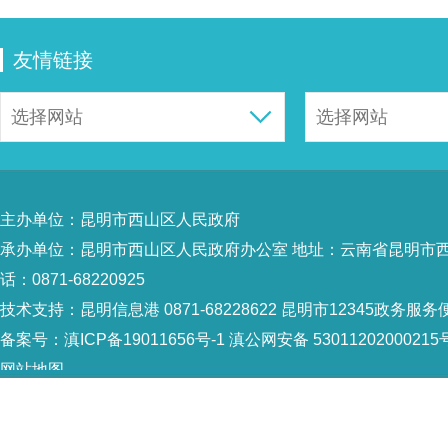
友情链接
主办单位：昆明市西山区人民政府
承办单位：昆明市西山区人民政府办公室 地址：云南省昆明市西山
话：0871-68220925
技术支持：
昆明信息港 0871-68228622
昆明市12345政务服务便民
备案号：
滇ICP备19011656号-1
滇公网安备 53011202000215
网站地图
Copyright © 2021 昆明市西山区政府 版权所有