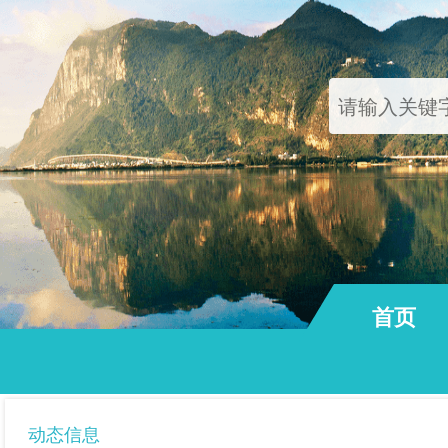
首页
通知公告
动态信息