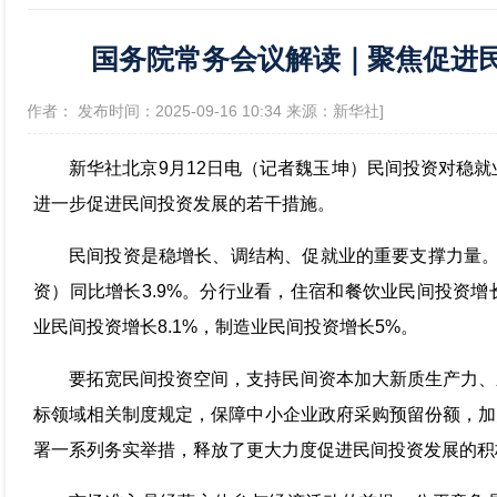
国务院常务会议解读｜聚焦促进民
政府信息公开年报
[作者： 发布时间：2025-09-16 10:34 来源：新华社]
新华社北京9月12日电（记者魏玉坤）民间投资对稳就
进一步促进民间投资发展的若干措施。
民间投资是稳增长、调结构、促就业的重要支撑力量。
资）同比增长3.9%。分行业看，住宿和餐饮业民间投资增长
业民间投资增长8.1%，制造业民间投资增长5%。
要拓宽民间投资空间，支持民间资本加大新质生产力、
标领域相关制度规定，保障中小企业政府采购预留份额，加
署一系列务实举措，释放了更大力度促进民间投资发展的积