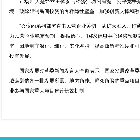
市场准入是经营主体参与经济活动的前提，公平竞争
境，破除限制民间投资的各种隐性壁垒，加强创新支撑和融
“会议的系列部署直击民营企业关切，从扩大准入、打通
力民营企业稳定预期、提振信心。”国家信息中心经济预测
署，因地制宜深化、细化、实化举措，提高政策精准度和可
投资发展。
国家发展改革委新闻发言人李超表示，国家发展改革委
域谋划储备一批发展所需、地方所能、群众所盼的重点项目
业参与国家重大项目建设长效机制。