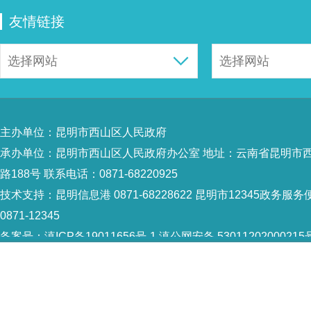
友情链接
主办单位：昆明市西山区人民政府
承办单位：昆明市西山区人民政府办公室 地址：云南省昆明市
路188号 联系电话：0871-68220925
技术支持：
昆明信息港 0871-68228622
昆明市12345政务服务
0871-12345
备案号：
滇ICP备19011656号-1
滇公网安备 53011202000215
识：5301120004
网站地图
Copyright © 2021 昆明市西山区政府 版权所有