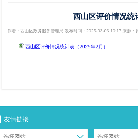
西山区评价情况统计
政府信息公开年报
[作者：西山区政务服务管理局 发布时间：2025-03-06 10:17 来
西山区评价情况统计表（2025年2月）
友情链接