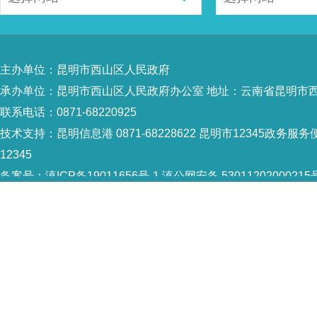
主办单位：昆明市西山区人民政府
承办单位：昆明市西山区人民政府办公室 地址：云南省昆明市西
联系电话：0871-68220925
技术支持：
昆明信息港 0871-68228622
昆明市12345政务服务便
12345
备案号：
滇ICP备19011656号-1
滇公网安备 53011202000215
5301120004
网站地图
Copyright © 2021 昆明市西山区政府 版权所有