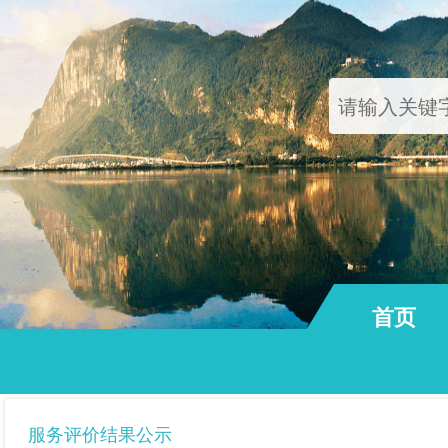
首页
通知公告
服务评价结果公示