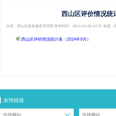
西山区评价情况统计
政府信息公开年报
[作者：西山区政务服务管理局 发布时间：2024-10-08 14:37 来
西山区评价情况统计表（2024年9月）
友情链接