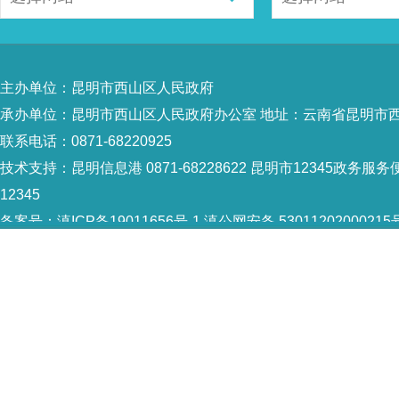
主办单位：昆明市西山区人民政府
承办单位：昆明市西山区人民政府办公室 地址：云南省昆明市西
联系电话：0871-68220925
技术支持：
昆明信息港 0871-68228622
昆明市12345政务服务便
12345
备案号：
滇ICP备19011656号-1
滇公网安备 53011202000215
5301120004
网站地图
Copyright © 2021 昆明市西山区政府 版权所有