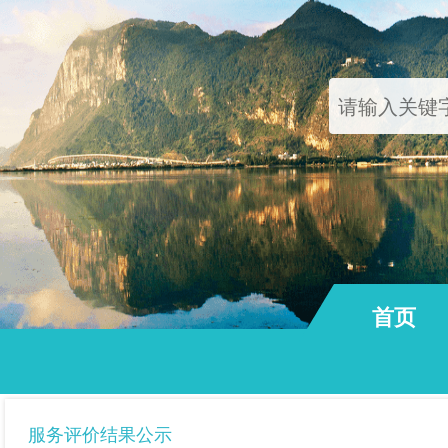
首页
通知公告
服务评价结果公示