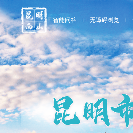
智能问答
无障碍浏览
|
|