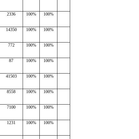
2336
100%
100%
14350
100%
100%
772
100%
100%
87
100%
100%
41503
100%
100%
8558
100%
100%
7100
100%
100%
1231
100%
100%