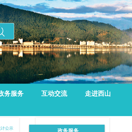
政务服务
互动交流
走进西山
统计公示
政务服务