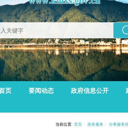
首页
要闻动态
政府信息公开
公告
动态信息
当前位置:
首页
/
政务服务
/
办事服务