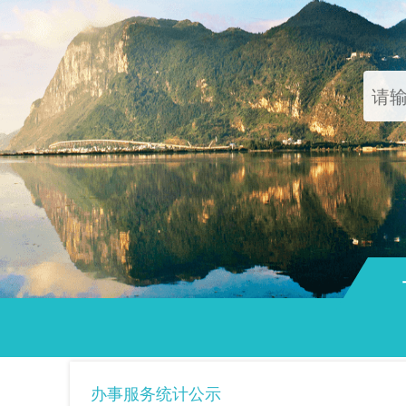
通知
办事服务统计公示