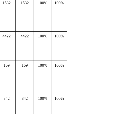
1532
1532
100%
100%
4422
4422
100%
100%
169
169
100%
100%
842
842
100%
100%