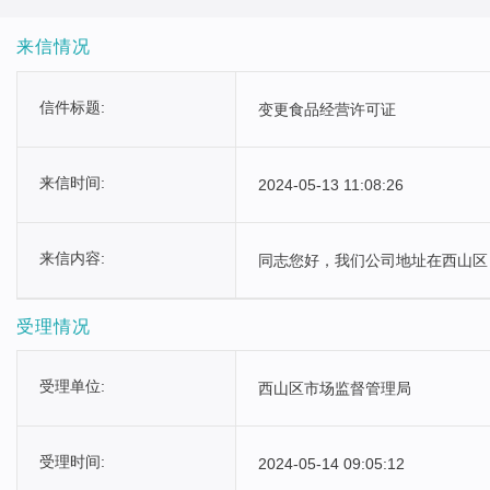
来信情况
政府信息公开年报
信件标题:
变更食品经营许可证
来信时间:
2024-05-13 11:08:26
来信内容:
同志您好，我们公司地址在西山区
受理情况
受理单位:
西山区市场监督管理局
受理时间:
2024-05-14 09:05:12