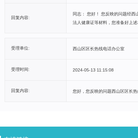
同志： 您好！ 您反映的问题经
回复内容:
法人健康证等材料，您准备好上述
受理单位:
西山区区长热线电话办公室
受理时间:
2024-05-13 11:15:08
回复内容:
您好，您反映的问题西山区区长热