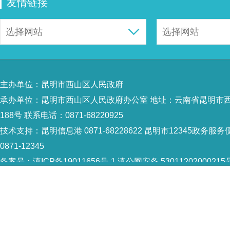
友情链接
主办单位：昆明市西山区人民政府
承办单位：昆明市西山区人民政府办公室 地址：云南省昆明市
188号 联系电话：0871-68220925
技术支持：
昆明信息港 0871-68228622
昆明市12345政务服务
0871-12345
备案号：
滇ICP备19011656号-1
滇公网安备 53011202000215
识：5301120004
网站地图
Copyright © 2021 昆明市西山区政府 版权所有