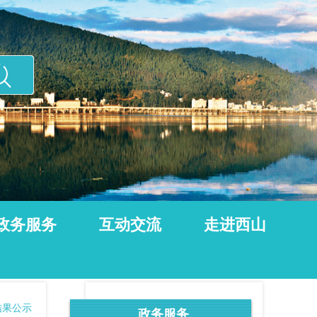
政务服务
互动交流
走进西山
结果公示
政务服务