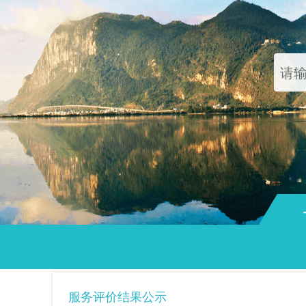
通知
服务评价结果公示