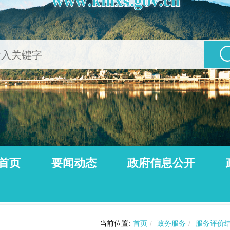
首页
要闻动态
政府信息公开
公告
动态信息
当前位置:
首页
/
政务服务
/
服务评价