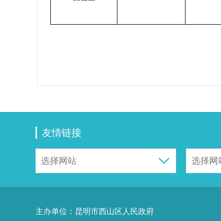
友情链接
主办单位：昆明市西山区人民政府