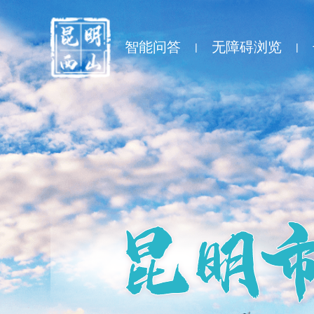
智能问答
无障碍浏览
|
|