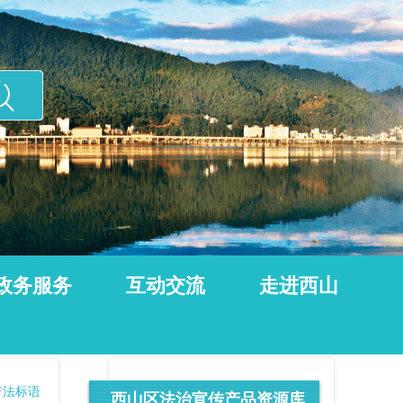
政务服务
互动交流
走进西山
普法标语
西山区法治宣传产品资源库