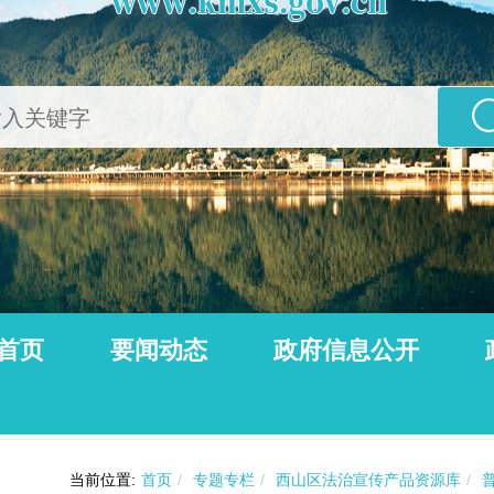
首页
要闻动态
政府信息公开
公告
动态信息
当前位置:
首页
/
专题专栏
/
西山区法治宣传产品资源库
/