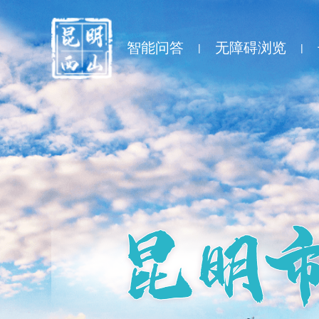
智能问答
无障碍浏览
|
|