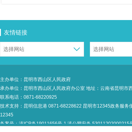
友情链接
主办单位：昆明市西山区人民政府
承办单位：昆明市西山区人民政府办公室 地址：云南省昆明市西
联系电话：0871-68220925
技术支持：
昆明信息港 0871-68228622
昆明市12345政务服务便
12345
备案号：
滇ICP备19011656号-1
滇公网安备 53011202000215