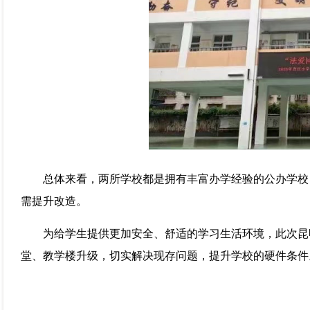
总体来看，两所学校都是拥有丰富办学经验的公办学校
需提升改造。
为给学生提供更加安全、舒适的学习生活环境，此次昆
堂、教学楼升级，切实解决现存问题，提升学校的硬件条件