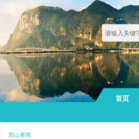
首页
通知公告
西山要闻