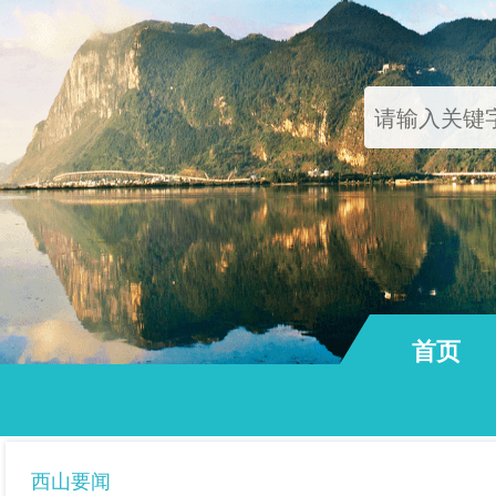
首页
通知公告
西山要闻