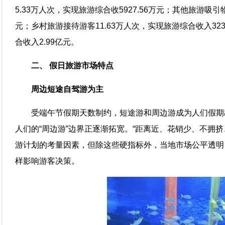
5.33万人次，实现旅游综合收5927.56万元；其他旅游吸引
元；乡村旅游接待游客11.63万人次，实现旅游综合收入323
合收入2.99亿元。
二、 假日旅游市场特点
周边短途自驾游为主
受端午节假期天数制约，短途游和周边游成为人们假期
人们的“周边游”边界正逐渐拓宽。“距离近、花销少、不拥
游计划的考量因素，但除这些硬指标外，当地市场公平透明
样影响游客决策。