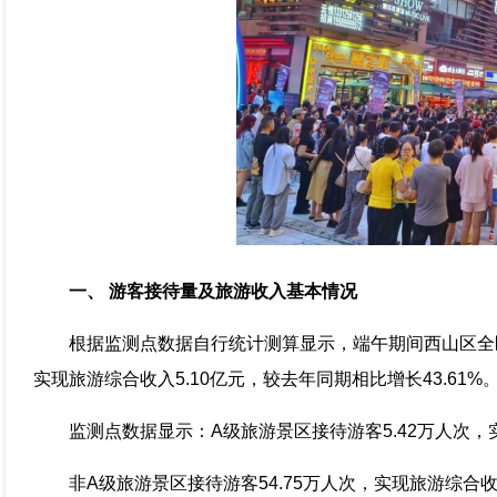
一、 游客接待量及旅游收入基本情况
根据监测点数据自行统计测算显示，端午期间西山区全区共
实现旅游综合收入5.10亿元，较去年同期相比增长43.61%
监测点数据显示：A级旅游景区接待游客5.42万人次，实
非A级旅游景区接待游客54.75万人次，实现旅游综合