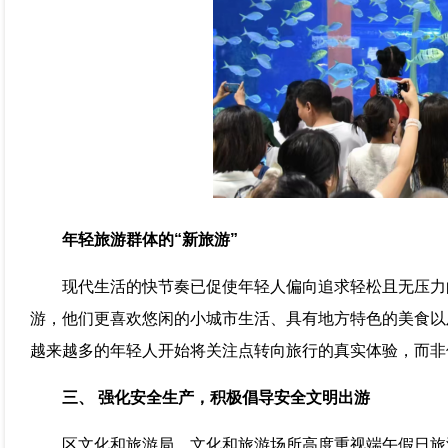
年轻旅游群体的“新旅游”
现代生活的快节奏已促使年轻人偏向追求轻松且无压力
游，他们更喜欢悠闲的小城市生活、具有地方特色的美食以
越来越多的年轻人开始将关注点转向旅行的真实体验，而非
三、 强化安全生产，积极倡导安全文明出游
区文化和旅游局、文化和旅游场所高度重视端午假日旅