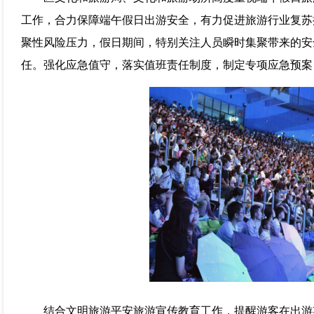
工作，合力保障端午假日出游安全，有力促进旅游行业复苏
聚性风险压力，假日期间，特别关注人员瞬时集聚带来的安
任。强化应急值守，落实值班责任制度，制定专项应急预案
结合文明旅游平安旅游宣传教育工作，提醒游客在出游