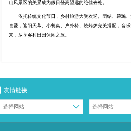
山风景区的美景成为假日登高望远的绝佳去处。
依托传统文化节日，乡村旅游大受欢迎。团结、碧鸡、
喜爱，遮阳天幕、小餐桌、户外椅、烧烤炉完美搭配，音乐
来，尽享乡村田园休闲之旅。
友情链接