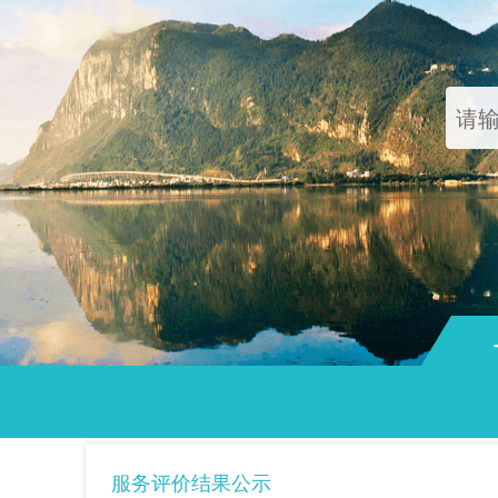
通知
服务评价结果公示