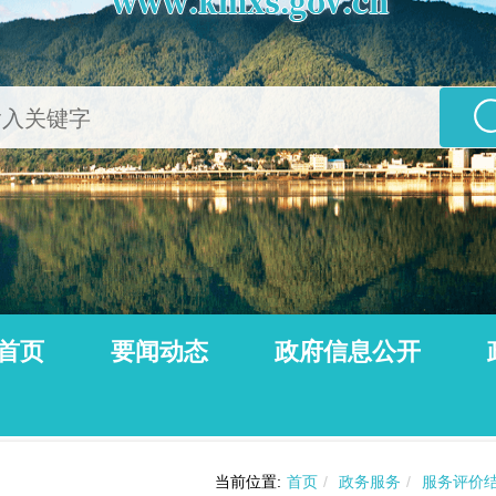
首页
要闻动态
政府信息公开
公告
动态信息
当前位置:
首页
/
政务服务
/
服务评价