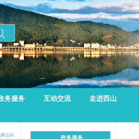
政务服务
互动交流
走进西山
结果公示
政务服务