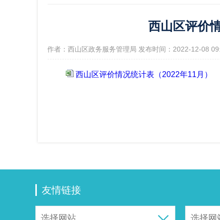
西山区评价情
政府信
[作者：西山区政务服务管理局 发布时间：2022-12-08 0
西山区评价情况统计表（2022年11月）
友情链接