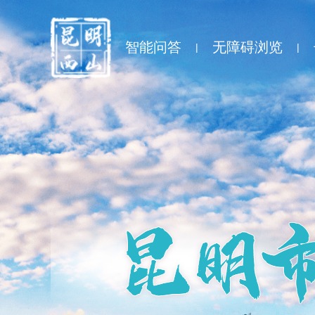
智能问答
无障碍浏览
|
|