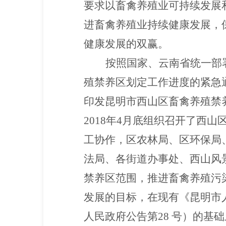
要求以畜禽养殖业可持续发
展
进畜禽养殖业持续健康发展，
健康发展的双赢。
按照国家、云南省统一部
殖禁养区划定工作进度的紧急通
印发昆明市西山区畜禽养殖禁
2018年4月底组织召开了西
工协作，区农林局、区环保局
法局、各街道办事处、西山风
禁养区范围，推进畜禽养殖污
发展的目标，在现有《昆明市人
人民政府公告第28 号）的基