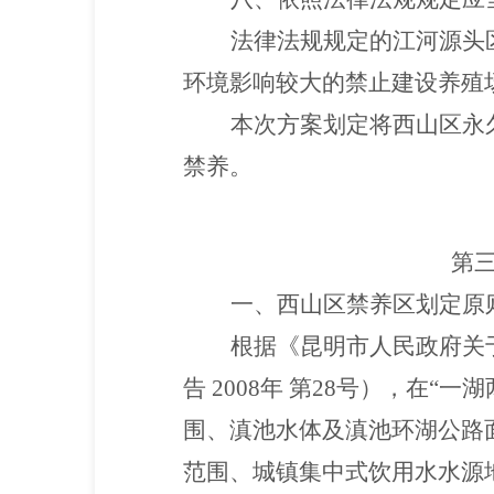
法律法规规定的江河源头
环境影响较大的禁止建设养殖
本次方案划定将西山区永
禁养。
第
一、西山区禁养区划定原
根据《昆明市人民政府关
告 2008年 第28号），在
围、滇池水体及滇池环湖公路面
范围、城镇集中式饮用水水源