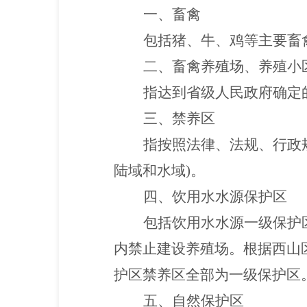
一、畜禽
包括猪、牛、鸡等主要畜
二、畜禽养殖场、养殖小
指达到省级人民政府确定
三、禁养区
指按照法律、法规、行政
陆域和水域)。
四、饮用水水源保护区
包括饮用水水源一级保护
内禁止建设养殖场。根据西山
护区禁养区全部为一级保护区
五、自然保护区