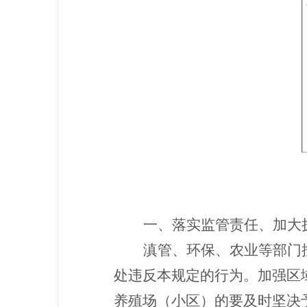
一、落实监管责任、加大
滇管、环保、农业等部门
处违反本规定的行为。加强区
养殖场（小区）的要及时坚决