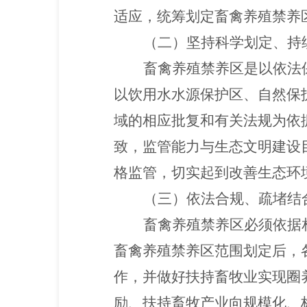
适应，统筹划定畜禽养殖禁养
（二）坚持科学划定、持
畜禽养殖禁养区是以依法
以饮用水水源保护区、自然保
域的相应批复和有关法规为依
致，监管能力与生态文明建设
格监管，切实起到改善生态环
（三）依法合规、疏堵结
畜禽养殖禁养区必须依据
畜禽养殖禁养区范围划定后，
作，并做好扶持畜牧业实现圈
励、扶持畜牧产业向规模化、