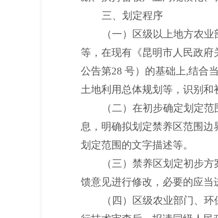
三、划定程序
（一）区级以上地方农业
等，在现有《昆明市人民政府
公告第28 号）的基础上,结
土地利用总体规划等，识别和
（二）在初步确定划定范
息，明确拟划定禁养区范围边
划定范围的文字描述等。
（三）禁养区划定初步方
馈意见进行修改，必要的应当
（四）区级农业部门、环