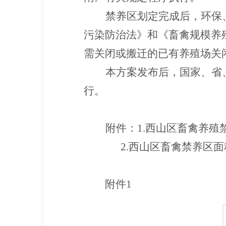
禁养区划定完成后，环保
污染防治法》和《畜禽规模养
需关闭或搬迁的已有养殖场关
本方案发布后，国家、省
行。
附件：1.西山区畜禽养殖
2.西山区畜禽禁养区面
附件
1