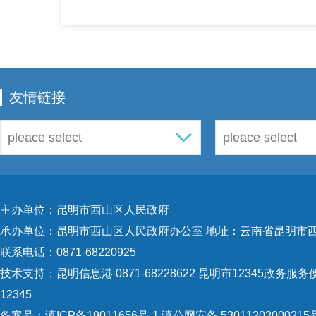
友情链接
主办单位：昆明市西山区人民政府
承办单位：昆明市西山区人民政府办公室 地址：云南省昆明市西
联系电话：0871-68220925
技术支持：
昆明信息港 0871-68228622
昆明市12345政务服务便
12345
备案号：
滇ICP备19011656号-1
滇公网安备 53011202000215