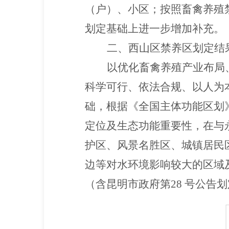
（户）、小区；按照畜禽养殖
划定基础上进一步增加补充。
二、西山区禁养区划定结
以优化畜禽养殖产业布局
科学可行、依法合规、以人为
础，根据《全国主体功能区划
定位及生态功能重要性，在与
护区、风景名胜区、城镇居民
边等对水环境影响较大的区域及
（含昆明市政府第28 号公告划定