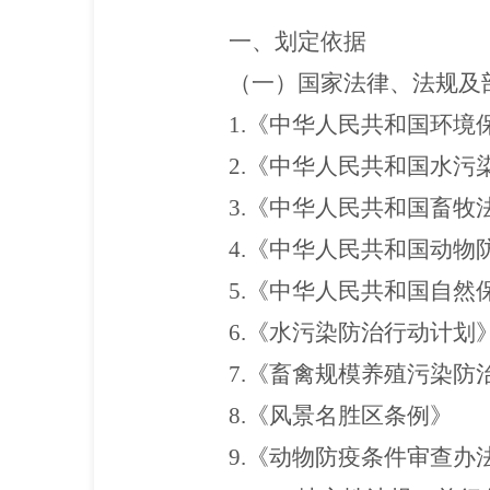
一、划定依据
（一）国家法律、法规及
1.《中华人民共和国环境
2.《中华人民共和国水污
3.《中华人民共和国畜牧
4.《中华人民共和国动物
5.《中华人民共和国自然
6.《水污染防治行动计划
7.《畜禽规模养殖污染防
8.《风景名胜区条例》
9.《动物防疫条件审查办