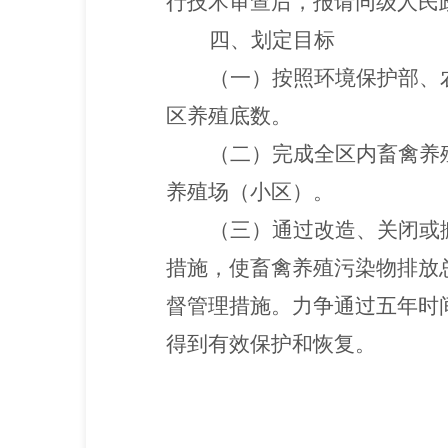
行技术审查后，报请同级人民
四、划定目标
（一）按照环境保护部、
区养殖底数。
（二）完成全区内畜禽养
养殖场（小区）。
（三）通过改造、关闭或
措施，使畜禽养殖污染物排放
督管理措施。力争通过五年时
得到有效保护和恢复。