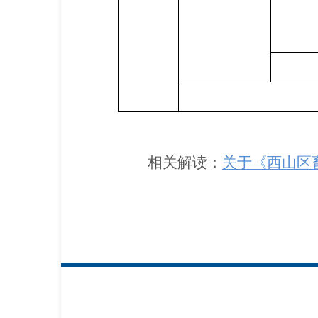
相关解读：
关于《西山区