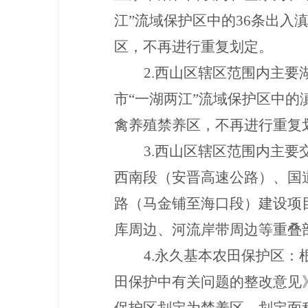
江”流域保护区中的36条出入
区，不再进行重复划定。
2.西山区辖区范围内主
市“一湖两江”流域保护区中
禽养殖禁养区，不再进行重复
3.西山区辖区范围内主
西南段（安晋高速公路）、国
路（马金铺至海口段）建设项
库周边、河流岸带周边等重叠部分
4.永久基本农田保护区：
田保护中有关问题的整改意见》