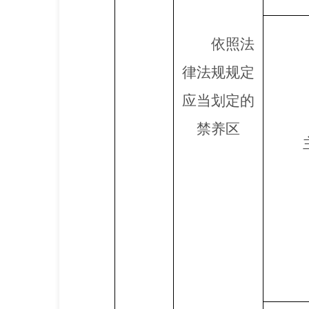
依照法
律法规规定
应当划定的
禁养区