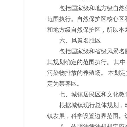
包括国家级和地方级自然
范围执行。自然保护区核心区
和地方级自然保护区，所以本
六、风景名胜区
包括国家级和省级风景名
其规划确定的范围执行。 其
污染物排放的养殖场。 本划
定为禁养区。
七、城镇居民区和文化教
根据城镇现行总体规划，
镇发展，科学设置边界范围。
八、依照法律法规规定应