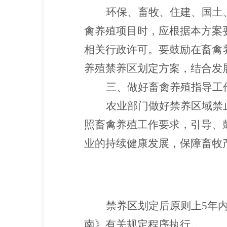
环保、畜牧、住建、国土
禽养殖项目时，应根据本方案
相关行政许可。要鼓励在畜禽
养殖禁养区划定方案，结合发
三、做好畜禽养殖指导工
农业部门做好禁养区域禁
照畜禽养殖工作要求，引导、
业的持续健康发展，保障畜牧
禁养区划定后原则上5年
南》有关规定程序执行。