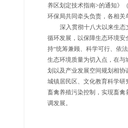
养区划定技术指南>的通知》（
环保局共同牵头负责，各相关
深入贯彻十八大以来生态
循环发展，以保障生态环境安
持“统筹兼顾、科学可行、依
生态环境质量为切入点，在与
划以及产业发展空间规划相协
城镇居民区、文化教育科学研
畜禽养殖污染控制，实现畜禽
调发展。