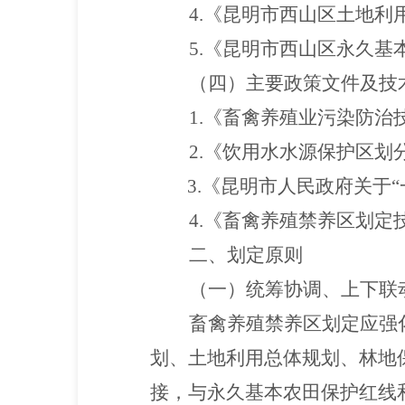
4.《昆明市西山区土地利用
5.《昆明市西山区永久基
（四）主要政策文件及技
1.《畜禽养殖业污染防治技术
2.《饮用水水源保护区划
3.《昆明市人民政府关于
4.《畜禽养殖禁养区划定
二、划定原则
（一）统筹协调、上下联
畜禽养殖禁养区划定应强
划、土地利用总体规划、林地
接，与永久基本农田保护红线