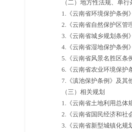
（二）地方性法规、单行
1.《云南省环境保护条例
2.《云南省自然保护区管
3.《云南省城乡规划条例
4.《云南省湿地保护条例
5.《云南省风景名胜区条
6.《云南省农业环境保护
7.《滇池保护条例》及其
（三）相关规划
1.《云南省土地利用总体规划
2.《云南省国民经济和
3.《云南省新型城镇化规划》