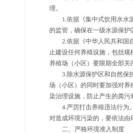
理。
1.依据《集中式饮用水
的监管，确保在一级水源保护
2.依据《中华人民共和
止建设任何养殖设施，包括规
养殖场（小区）要限期全部关
3.除水源保护区和自然
场（小区）的同时要加强对养
染治理设施，防止产生的粪污
4.严厉打击养殖违法行
对造成环境污染的，要依法由
二、严格环境准入制度